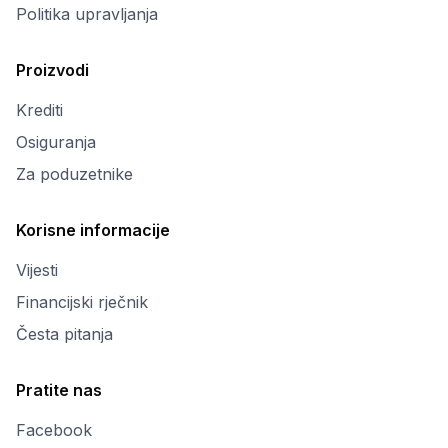
Politika upravljanja
Proizvodi
Krediti
Osiguranja
Za poduzetnike
Korisne informacije
Vijesti
Financijski rječnik
Česta pitanja
Pratite nas
Facebook