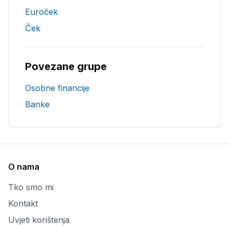
Euroček
Ček
Povezane grupe
Osobne financije
Banke
O nama
Tko smo mi
Kontakt
Uvjeti korištenja