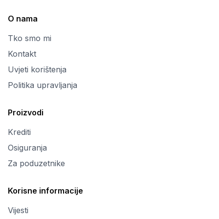
O nama
Tko smo mi
Kontakt
Uvjeti korištenja
Politika upravljanja
Proizvodi
Krediti
Osiguranja
Za poduzetnike
Korisne informacije
Vijesti