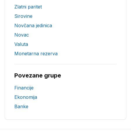
Zlatni paritet
Sirovine
Novčana jedinica
Novac
Valuta
Monetarna rezerva
Povezane grupe
Financije
Ekonomija
Banke