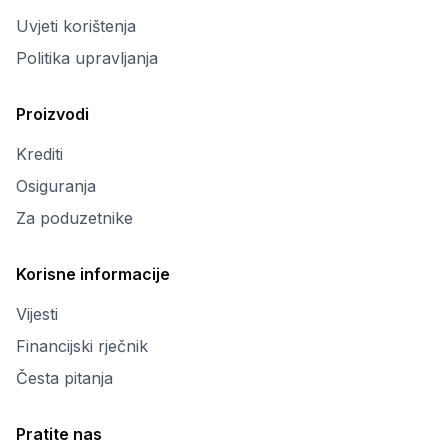
Uvjeti korištenja
Politika upravljanja
Proizvodi
Krediti
Osiguranja
Za poduzetnike
Korisne informacije
Vijesti
Financijski rječnik
Česta pitanja
Pratite nas