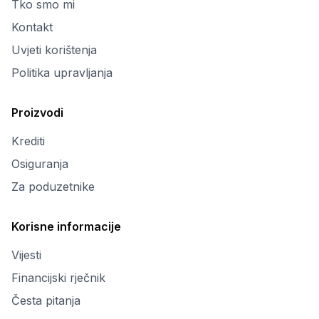
Tko smo mi
Kontakt
Uvjeti korištenja
Politika upravljanja
Proizvodi
Krediti
Osiguranja
Za poduzetnike
Korisne informacije
Vijesti
Financijski rječnik
Česta pitanja