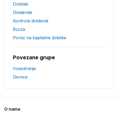
Dobitak
Dividende
Kontrola dividendi
Burza
Porez na kapitalne dobitke
Povezane grupe
Investiranje
Dionice
O nama