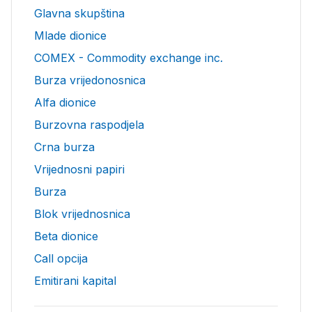
Glavna skupština
Mlade dionice
COMEX - Commodity exchange inc.
Burza vrijedonosnica
Alfa dionice
Burzovna raspodjela
Crna burza
Vrijednosni papiri
Burza
Blok vrijednosnica
Beta dionice
Call opcija
Emitirani kapital