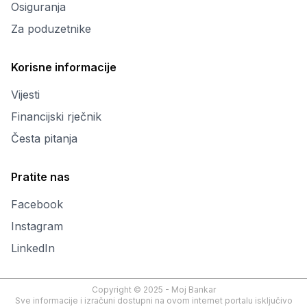
Osiguranja
Za poduzetnike
Korisne informacije
Vijesti
Financijski rječnik
Česta pitanja
Pratite nas
Facebook
Instagram
LinkedIn
Copyright © 2025 - Moj Bankar
Sve informacije i izračuni dostupni na ovom internet portalu isključivo