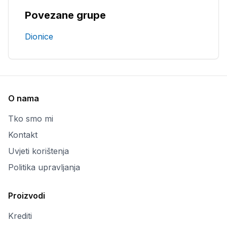
Povezane grupe
Dionice
O nama
Tko smo mi
Kontakt
Uvjeti korištenja
Politika upravljanja
Proizvodi
Krediti