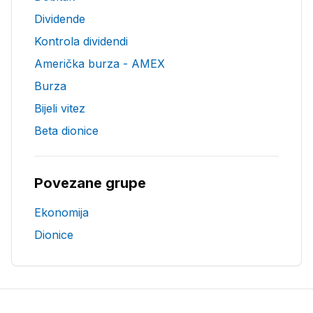
Dividende
Kontrola dividendi
Američka burza - AMEX
Burza
Bijeli vitez
Beta dionice
Povezane grupe
Ekonomija
Dionice