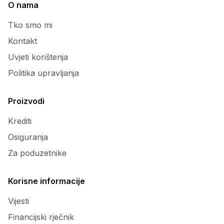
O nama
Tko smo mi
Kontakt
Uvjeti korištenja
Politika upravljanja
Proizvodi
Krediti
Osiguranja
Za poduzetnike
Korisne informacije
Vijesti
Financijski rječnik