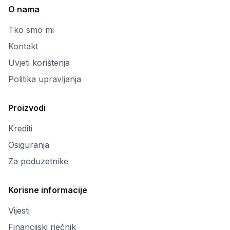
O nama
Tko smo mi
Kontakt
Uvjeti korištenja
Politika upravljanja
Proizvodi
Krediti
Osiguranja
Za poduzetnike
Korisne informacije
Vijesti
Financijski rječnik