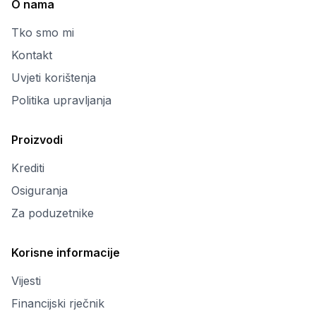
O nama
Tko smo mi
Kontakt
Uvjeti korištenja
Politika upravljanja
Proizvodi
Krediti
Osiguranja
Za poduzetnike
Korisne informacije
Vijesti
Financijski rječnik