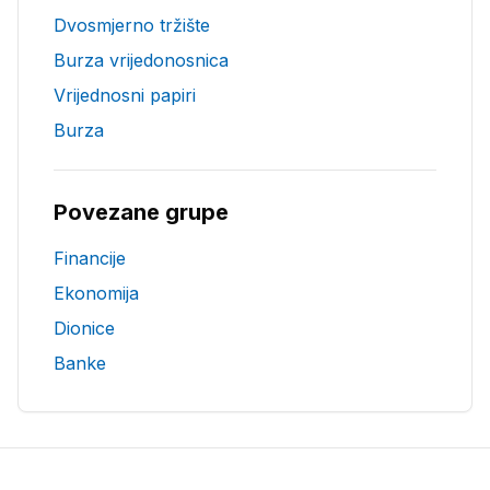
Dvosmjerno tržište
Burza vrijedonosnica
Vrijednosni papiri
Burza
Povezane grupe
Financije
Ekonomija
Dionice
Banke