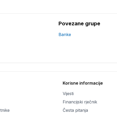
Povezane grupe
Banke
Korisne informacije
Vijesti
Financijski rječnik
tnike
Česta pitanja