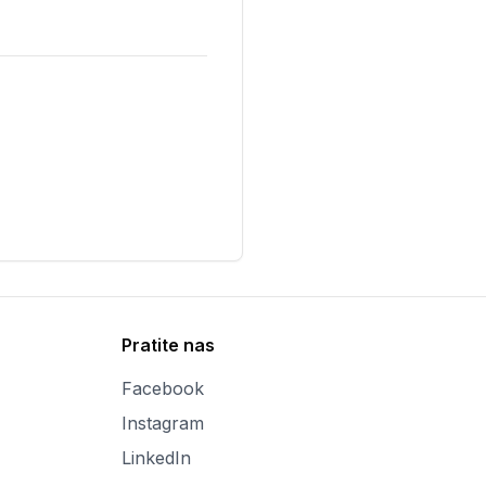
Pratite nas
Facebook
Instagram
LinkedIn