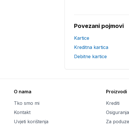
Povezani pojmovi
Kartice
Kreditna kartica
Debitne kartice
O nama
Proizvodi
Tko smo mi
Krediti
Kontakt
Osiguranja
Uvjeti korištenja
Za poduze