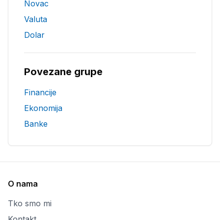
Novac
Valuta
Dolar
Povezane grupe
Financije
Ekonomija
Banke
O nama
Tko smo mi
Kontakt