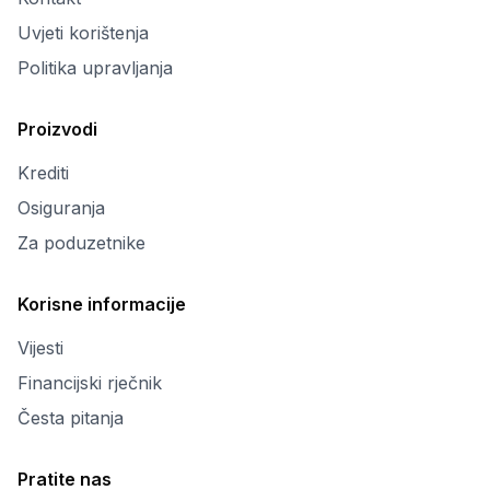
Uvjeti korištenja
Politika upravljanja
Proizvodi
Krediti
Osiguranja
Za poduzetnike
Korisne informacije
Vijesti
Financijski rječnik
Česta pitanja
Pratite nas