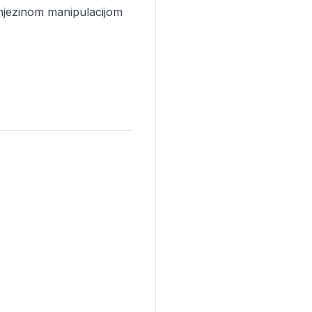
 njezinom manipulacijom