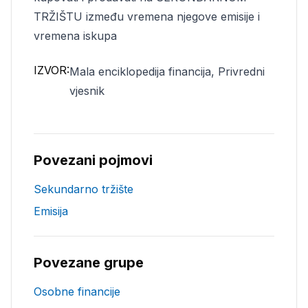
TRŽIŠTU između vremena njegove emisije i
vremena iskupa
IZVOR:
Mala enciklopedija financija, Privredni
vjesnik
Povezani pojmovi
Sekundarno tržište
Emisija
Povezane grupe
Osobne financije