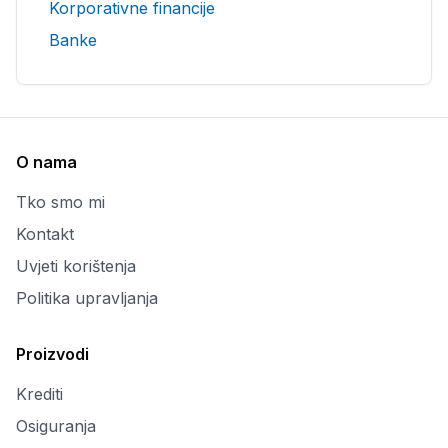
Korporativne financije
Banke
O nama
Tko smo mi
Kontakt
Uvjeti korištenja
Politika upravljanja
Proizvodi
Krediti
Osiguranja