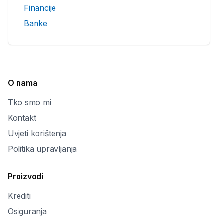
Financije
Banke
O nama
Tko smo mi
Kontakt
Uvjeti korištenja
Politika upravljanja
Proizvodi
Krediti
Osiguranja