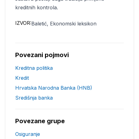
kreditnih kontrola.
IZVOR:
Baletić, Ekonomski leksikon
Povezani pojmovi
Kreditna politika
Kredit
Hrvatska Narodna Banka (HNB)
Središnja banka
Povezane grupe
Osiguranje