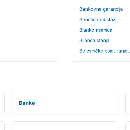
Bankovna garancija
Beneficirani staž
Bianko mjenica
Bilanca stanja
Bolesničko osiguranje 
Banke