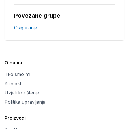
Povezane grupe
Osiguranje
O nama
Tko smo mi
Kontakt
Uvjeti korištenja
Politika upravljanja
Proizvodi