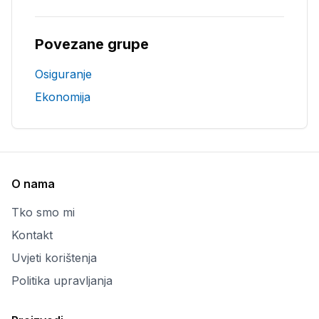
Povezane grupe
Osiguranje
Ekonomija
O nama
Tko smo mi
Kontakt
Uvjeti korištenja
Politika upravljanja