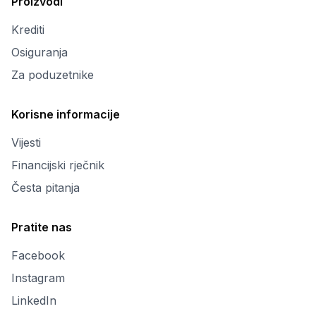
Proizvodi
Krediti
Osiguranja
Za poduzetnike
Korisne informacije
Vijesti
Financijski rječnik
Česta pitanja
Pratite nas
Facebook
Instagram
LinkedIn