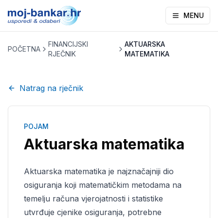
MENU
FINANCIJSKI
AKTUARSKA
POČETNA
RJEČNIK
MATEMATIKA
Natrag na rječnik
POJAM
Aktuarska matematika
Aktuarska matematika je najznačajniji dio
osiguranja koji matematičkim metodama na
temelju računa vjerojatnosti i statistike
utvrđuje cjenike osiguranja, potrebne