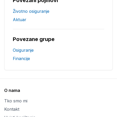
Povezani pojmovi
Životno osiguranje
Aktuar
Povezane grupe
Osiguranje
Financije
O nama
Tko smo mi
Kontakt