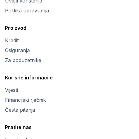
Uvjeti korištenja
Politika upravljanja
Proizvodi
Krediti
Osiguranja
Za poduzetnike
Korisne informacije
Vijesti
Financijski rječnik
Česta pitanja
Pratite nas