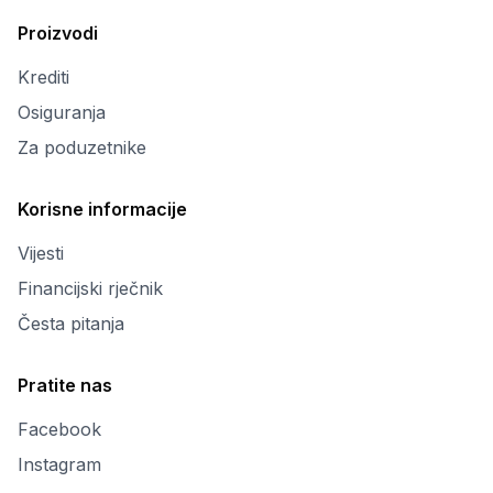
Proizvodi
Krediti
Osiguranja
Za poduzetnike
Korisne informacije
Vijesti
Financijski rječnik
Česta pitanja
Pratite nas
Facebook
Instagram