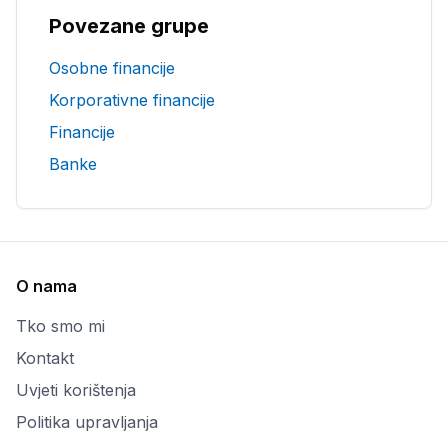
Povezane grupe
Osobne financije
Korporativne financije
Financije
Banke
O nama
Tko smo mi
Kontakt
Uvjeti korištenja
Politika upravljanja