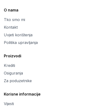
O nama
Tko smo mi
Kontakt
Uvjeti korištenja
Politika upravljanja
Proizvodi
Krediti
Osiguranja
Za poduzetnike
Korisne informacije
Vijesti