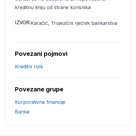
kreditnu liniju od strane korisnika
IZVOR:
Karačić, Trojezični rječnik bankarstva
Povezani pojmovi
Kreditni rizik
Povezane grupe
Korporativne financije
Banke