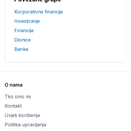
Korporativne financije
Investiranje
Financije
Dionice
Banke
O nama
Tko smo mi
Kontakt
Uvjeti korištenja
Politika upravljanja