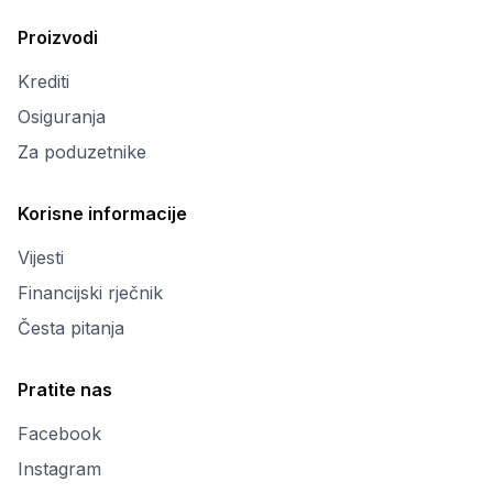
Proizvodi
Krediti
Osiguranja
Za poduzetnike
Korisne informacije
Vijesti
Financijski rječnik
Česta pitanja
Pratite nas
Facebook
Instagram