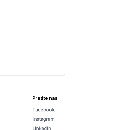
Pratite nas
Facebook
Instagram
LinkedIn