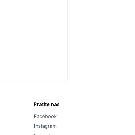
Pratite nas
Facebook
Instagram