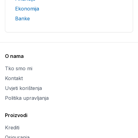
Ekonomija
Banke
O nama
Tko smo mi
Kontakt
Uvjeti korištenja
Politika upravljanja
Proizvodi
Krediti
Osiguranja