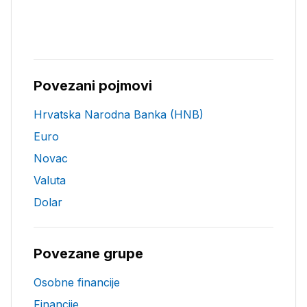
Povezani pojmovi
Hrvatska Narodna Banka (HNB)
Euro
Novac
Valuta
Dolar
Povezane grupe
Osobne financije
Financije