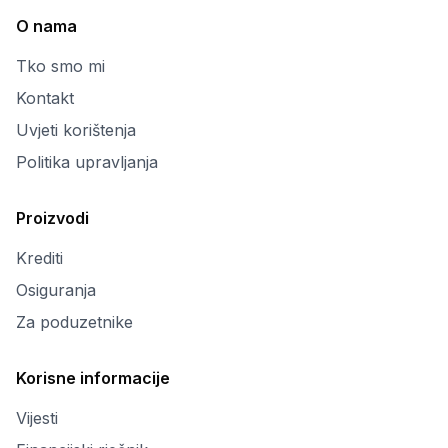
O nama
Tko smo mi
Kontakt
Uvjeti korištenja
Politika upravljanja
Proizvodi
Krediti
Osiguranja
Za poduzetnike
Korisne informacije
Vijesti