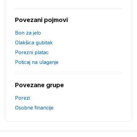
Povezani pojmovi
Bon za jelo
Olakšica gubitak
Porezni platac
Poticaj na ulaganje
Povezane grupe
Porezi
Osobne financije