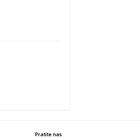
Pratite nas