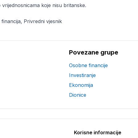
 vrijednosnicama koje nisu britanske.
financija, Privredni vjesnik
Povezane grupe
Osobne financije
Investiranje
Ekonomija
Dionice
Korisne informacije