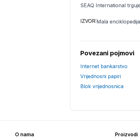
SEAQ International trguje
IZVOR:
Mala enciklopedija 
Povezani pojmovi
Internet bankarstvo
Vrijednosni papiri
Blok vrijednosnica
O nama
Proizvodi