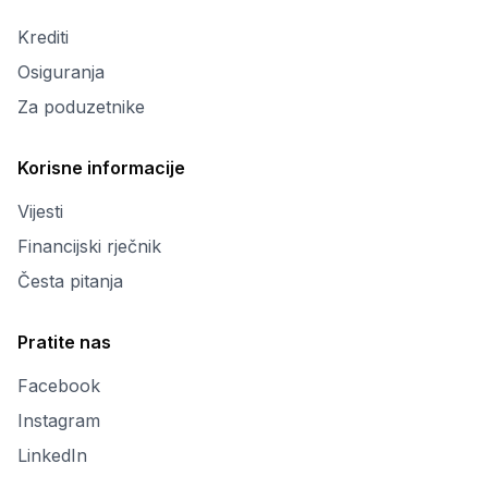
Krediti
Osiguranja
Za poduzetnike
Korisne informacije
Vijesti
Financijski rječnik
Česta pitanja
Pratite nas
Facebook
Instagram
LinkedIn