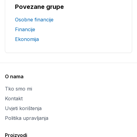
Povezane grupe
Osobne financije
Financije
Ekonomija
O nama
Tko smo mi
Kontakt
Uvjeti korištenja
Politika upravljanja
Proizvodi