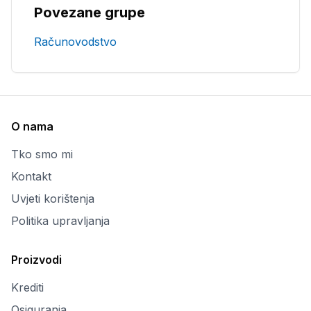
Povezane grupe
Računovodstvo
O nama
Tko smo mi
Kontakt
Uvjeti korištenja
Politika upravljanja
Proizvodi
Krediti
Osiguranja