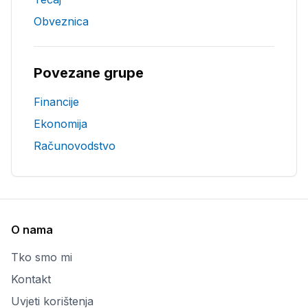
Obveznica
Povezane grupe
Financije
Ekonomija
Računovodstvo
O nama
Tko smo mi
Kontakt
Uvjeti korištenja