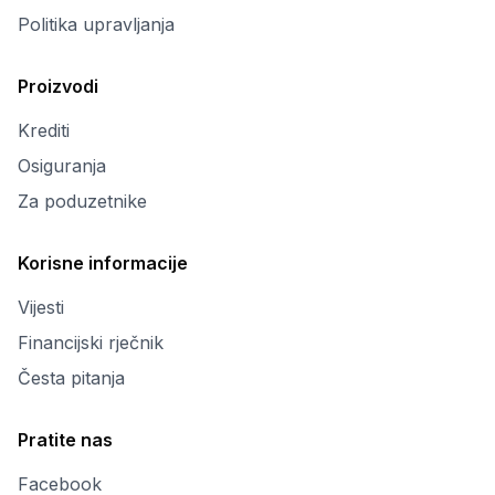
Politika upravljanja
Proizvodi
Krediti
Osiguranja
Za poduzetnike
Korisne informacije
Vijesti
Financijski rječnik
Česta pitanja
Pratite nas
Facebook