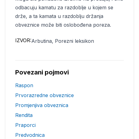
odbacuju kamatu za razdoblje u kojem se
drže, a ta kamata u razdoblju držanja
obveznice može biti oslobođena poreza.
IZVOR:
Arbutina, Porezni leksikon
Povezani pojmovi
Raspon
Prvorazredne obveznice
Promjenjiva obveznica
Rendita
Praporci
Predvodnica