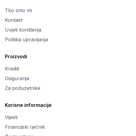
Tko smo mi
Kontakt
Uvjeti korištenja
Politika upravljanja
Proizvodi
Krediti
Osiguranja
Za poduzetnike
Korisne informacije
Vijesti
Financijski rječnik