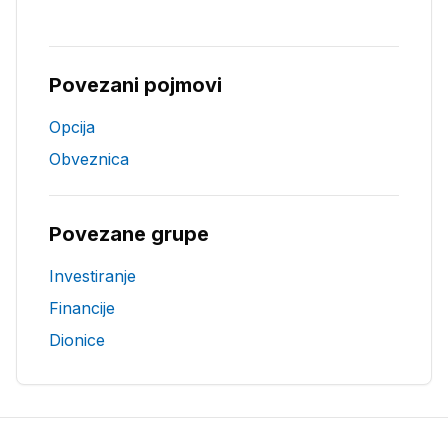
Povezani pojmovi
Opcija
Obveznica
Povezane grupe
Investiranje
Financije
Dionice