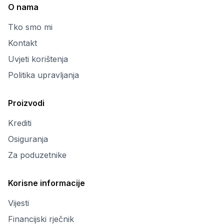
O nama
Tko smo mi
Kontakt
Uvjeti korištenja
Politika upravljanja
Proizvodi
Krediti
Osiguranja
Za poduzetnike
Korisne informacije
Vijesti
Financijski rječnik