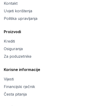
Kontakt
Uvjeti korištenja
Politika upravljanja
Proizvodi
Krediti
Osiguranja
Za poduzetnike
Korisne informacije
Vijesti
Financijski rječnik
Česta pitanja