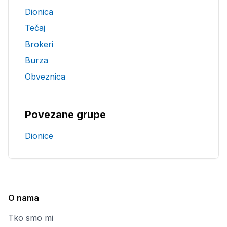
Dionica
Tečaj
Brokeri
Burza
Obveznica
Povezane grupe
Dionice
O nama
Tko smo mi