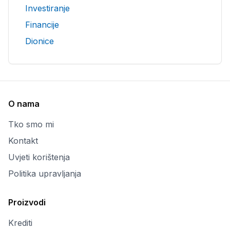
Investiranje
Financije
Dionice
O nama
Tko smo mi
Kontakt
Uvjeti korištenja
Politika upravljanja
Proizvodi
Krediti