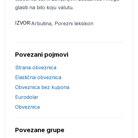
glasiti na bilo koju valutu.
IZVOR:
Arbutina, Porezni leksikon
Povezani pojmovi
Strana obveznica
Elastična obveznica
Obveznica bez kupona
Eurodolar
Obveznica
Povezane grupe