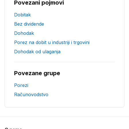
Povezani pojmovi
Dobitak
Bez dividende
Dohodak
Porez na dobit u industriji i trgovini
Dohodak od ulaganja
Povezane grupe
Porezi
Računovodstvo