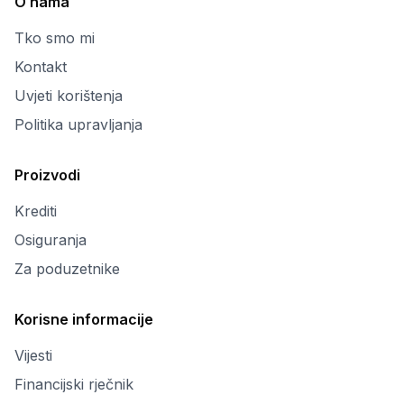
O nama
Tko smo mi
Kontakt
Uvjeti korištenja
Politika upravljanja
Proizvodi
Krediti
Osiguranja
Za poduzetnike
Korisne informacije
Vijesti
Financijski rječnik