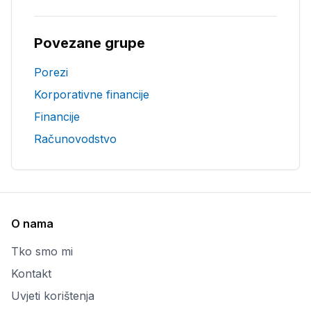
Povezane grupe
Porezi
Korporativne financije
Financije
Računovodstvo
O nama
Tko smo mi
Kontakt
Uvjeti korištenja