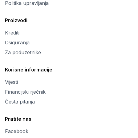
Politika upravljanja
Proizvodi
Krediti
Osiguranja
Za poduzetnike
Korisne informacije
Vijesti
Financijski rječnik
Česta pitanja
Pratite nas
Facebook