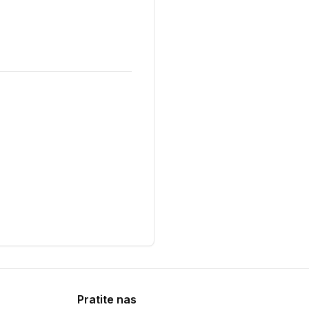
Pratite nas