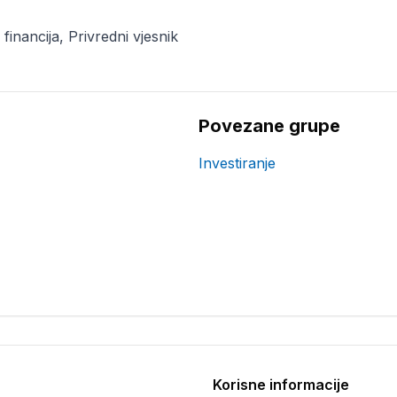
financija, Privredni vjesnik
Povezane grupe
Investiranje
Korisne informacije