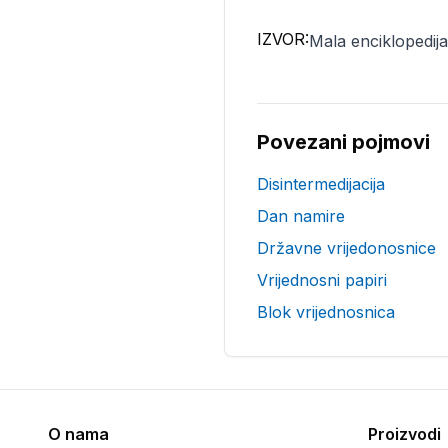
IZVOR:
Mala enciklopedija 
Povezani pojmovi
Disintermedijacija
Dan namire
Državne vrijedonosnice
Vrijednosni papiri
Blok vrijednosnica
O nama
Proizvodi