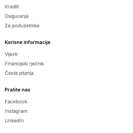
Krediti
Osiguranja
Za poduzetnike
Korisne informacije
Vijesti
Financijski rječnik
Česta pitanja
Pratite nas
Facebook
Instagram
LinkedIn