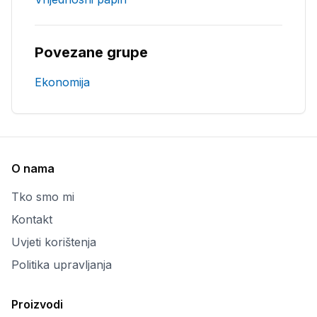
Povezane grupe
Ekonomija
O nama
Tko smo mi
Kontakt
Uvjeti korištenja
Politika upravljanja
Proizvodi