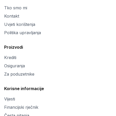
Tko smo mi
Kontakt
Uvjeti korištenja
Politika upravljanja
Proizvodi
Krediti
Osiguranja
Za poduzetnike
Korisne informacije
Vijesti
Financijski rječnik
Česta pitanja