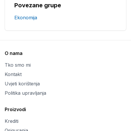
Povezane grupe
Ekonomija
O nama
Tko smo mi
Kontakt
Uvjeti korištenja
Politika upravljanja
Proizvodi
Krediti
Osiguranja