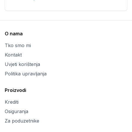
O nama
Tko smo mi
Kontakt
Uvjeti korištenja
Politika upravljanja
Proizvodi
Krediti
Osiguranja
Za poduzetnike