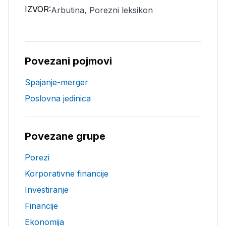
IZVOR:
Arbutina, Porezni leksikon
Povezani pojmovi
Spajanje-merger
Poslovna jedinica
Povezane grupe
Porezi
Korporativne financije
Investiranje
Financije
Ekonomija