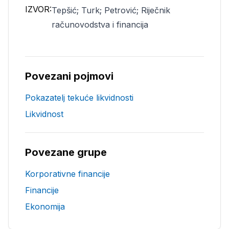
IZVOR:
Tepšić; Turk; Petrović; Riječnik
računovodstva i financija
Povezani pojmovi
Pokazatelj tekuće likvidnosti
Likvidnost
Povezane grupe
Korporativne financije
Financije
Ekonomija