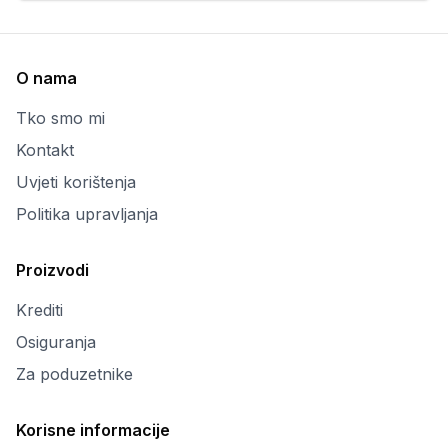
O nama
Tko smo mi
Kontakt
Uvjeti korištenja
Politika upravljanja
Proizvodi
Krediti
Osiguranja
Za poduzetnike
Korisne informacije