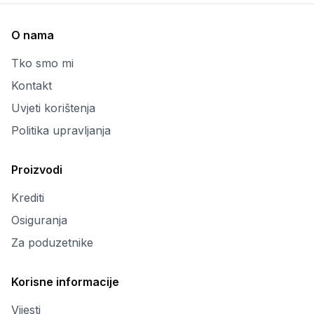
O nama
Tko smo mi
Kontakt
Uvjeti korištenja
Politika upravljanja
Proizvodi
Krediti
Osiguranja
Za poduzetnike
Korisne informacije
Vijesti