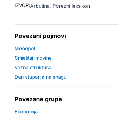
IZVOR:
Arbutina, Porezni leksikon
Povezani pojmovi
Monopol
Smještaj imovine
Vezna struktura
Dan stupanja na snagu
Povezane grupe
Ekonomija