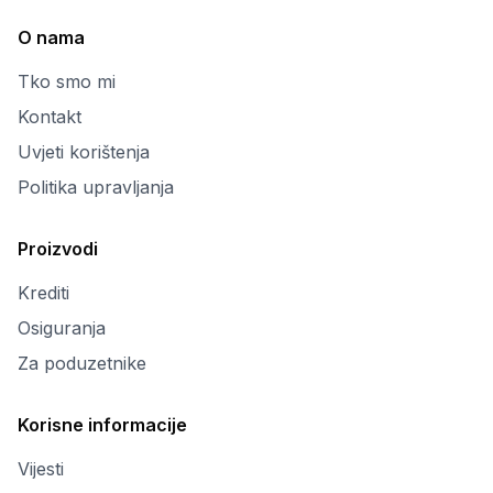
O nama
Tko smo mi
Kontakt
Uvjeti korištenja
Politika upravljanja
Proizvodi
Krediti
Osiguranja
Za poduzetnike
Korisne informacije
Vijesti