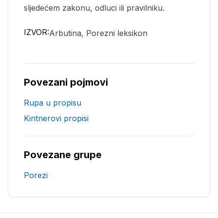
sljedećem zakonu, odluci ili pravilniku.
IZVOR:
Arbutina, Porezni leksikon
Povezani pojmovi
Rupa u propisu
Kintnerovi propisi
Povezane grupe
Porezi