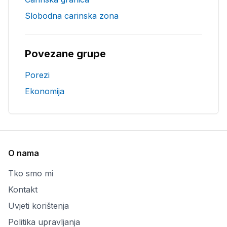
Slobodna carinska zona
Povezane grupe
Porezi
Ekonomija
O nama
Tko smo mi
Kontakt
Uvjeti korištenja
Politika upravljanja