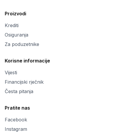
Proizvodi
Krediti
Osiguranja
Za poduzetnike
Korisne informacije
Vijesti
Financijski rječnik
Česta pitanja
Pratite nas
Facebook
Instagram