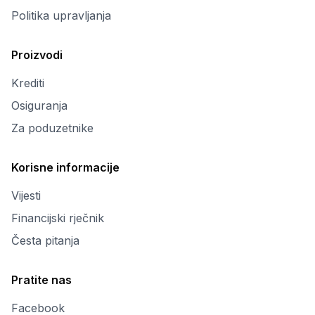
Politika upravljanja
Proizvodi
Krediti
Osiguranja
Za poduzetnike
Korisne informacije
Vijesti
Financijski rječnik
Česta pitanja
Pratite nas
Facebook