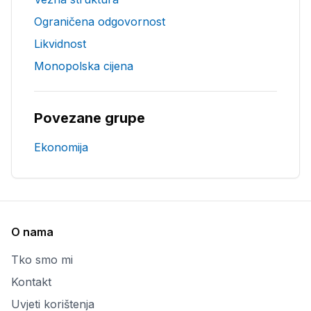
Ograničena odgovornost
Likvidnost
Monopolska cijena
Povezane grupe
Ekonomija
O nama
Tko smo mi
Kontakt
Uvjeti korištenja