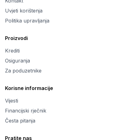
Kontakt
Uvjeti korištenja
Politika upravljanja
Proizvodi
Krediti
Osiguranja
Za poduzetnike
Korisne informacije
Vijesti
Financijski rječnik
Česta pitanja
Pratite nas