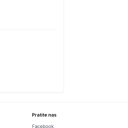
Pratite nas
Facebook