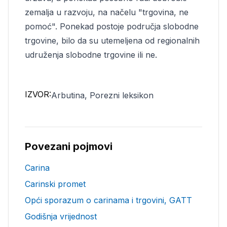
zemalja u razvoju, na načelu "trgovina, ne
pomoć". Ponekad postoje područja slobodne
trgovine, bilo da su utemeljena od regionalnih
udruženja slobodne trgovine ili ne.
IZVOR:
Arbutina, Porezni leksikon
Povezani pojmovi
Carina
Carinski promet
Opći sporazum o carinama i trgovini, GATT
Godišnja vrijednost