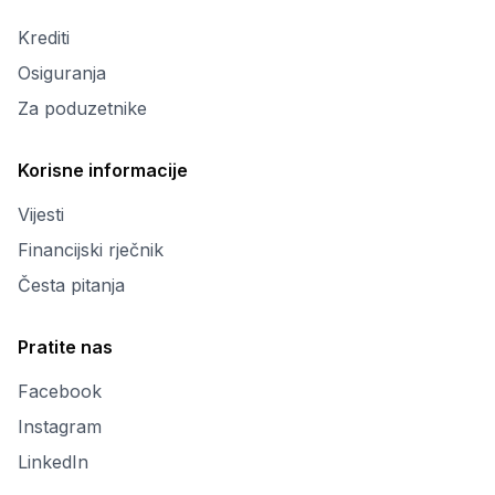
Krediti
Osiguranja
Za poduzetnike
Korisne informacije
Vijesti
Financijski rječnik
Česta pitanja
Pratite nas
Facebook
Instagram
LinkedIn