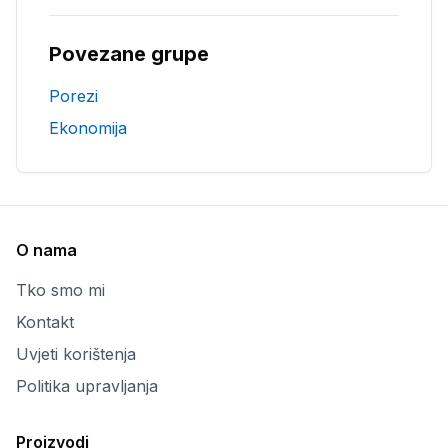
Povezane grupe
Porezi
Ekonomija
O nama
Tko smo mi
Kontakt
Uvjeti korištenja
Politika upravljanja
Proizvodi