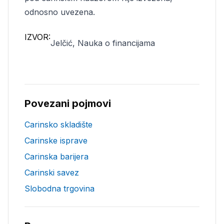
odnosno uvezena.
IZVOR:
Jelčić, Nauka o financijama
Povezani pojmovi
Carinsko skladište
Carinske isprave
Carinska barijera
Carinski savez
Slobodna trgovina