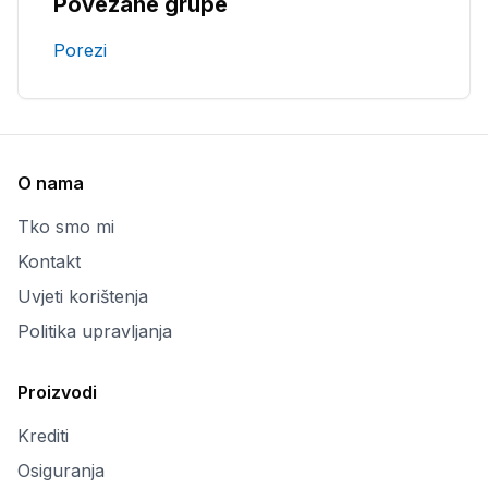
Povezane grupe
Porezi
O nama
Tko smo mi
Kontakt
Uvjeti korištenja
Politika upravljanja
Proizvodi
Krediti
Osiguranja