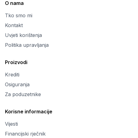
O nama
Tko smo mi
Kontakt
Uvjeti korištenja
Politika upravljanja
Proizvodi
Krediti
Osiguranja
Za poduzetnike
Korisne informacije
Vijesti
Financijski rječnik