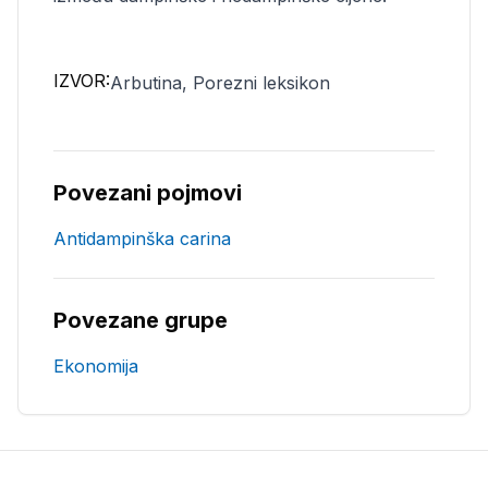
IZVOR:
Arbutina, Porezni leksikon
Povezani pojmovi
Antidampinška carina
Povezane grupe
Ekonomija