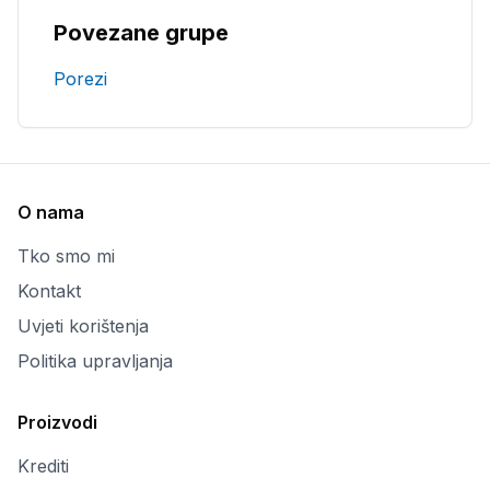
Povezane grupe
Porezi
O nama
Tko smo mi
Kontakt
Uvjeti korištenja
Politika upravljanja
Proizvodi
Krediti