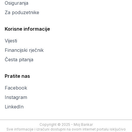
Osiguranja
Za poduzetnike
Korisne informacije
Vijesti
Financijski rječnik
Česta pitanja
Pratite nas
Facebook
Instagram
LinkedIn
Copyright © 2025 - Moj Bankar
Sve informacije i izračuni dostupni na ovom internet portalu isključivo